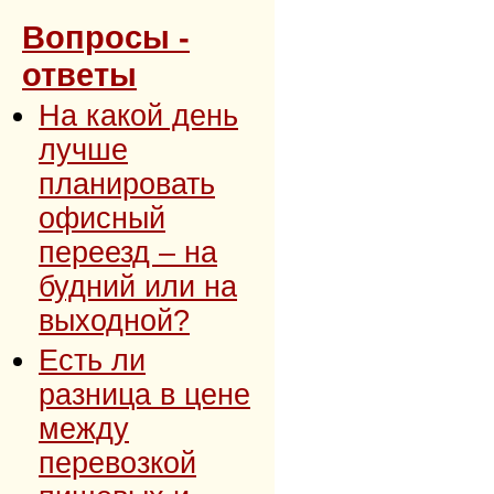
Вопросы -
ответы
На какой день
лучше
планировать
офисный
переезд – на
будний или на
выходной?
Есть ли
разница в цене
между
перевозкой