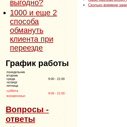
выгодно?
Сколько времени зан
1000 и еще 2
способа
обмануть
клиента при
переезде
График работы
понедельник
вторник
среда
9:00 - 21:00
четверг
пятница
суббота
9:00 - 21:00
воскресенье
Вопросы -
ответы