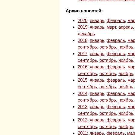
Архив новостей:
2020
:
январь
,
февраль
,
мар
2019
:
январь
,
март
,
апрель
декабрь
2018
:
январь
,
февраль
,
мар
сентябрь
,
октябрь
,
ноябрь
2017
:
январь
,
февраль
,
мар
сентябрь
,
октябрь
,
ноябрь
2016
:
январь
,
февраль
,
мар
сентябрь
,
октябрь
,
ноябрь
2015
:
январь
,
февраль
,
мар
сентябрь
,
октябрь
,
ноябрь
2014
:
январь
,
февраль
,
мар
сентябрь
,
октябрь
,
ноябрь
2013
:
январь
,
февраль
,
мар
сентябрь
,
октябрь
,
ноябрь
2012
:
январь
,
февраль
,
мар
сентябрь
,
октябрь
,
ноябрь
2011
:
январь
,
февраль
,
мар