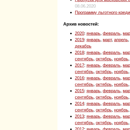
08.06.2020
Программу льготного кред
Архив новостей:
2020
:
январь
,
февраль
,
мар
2019
:
январь
,
март
,
апрель
декабрь
2018
:
январь
,
февраль
,
мар
сентябрь
,
октябрь
,
ноябрь
2017
:
январь
,
февраль
,
мар
сентябрь
,
октябрь
,
ноябрь
2016
:
январь
,
февраль
,
мар
сентябрь
,
октябрь
,
ноябрь
2015
:
январь
,
февраль
,
мар
сентябрь
,
октябрь
,
ноябрь
2014
:
январь
,
февраль
,
мар
сентябрь
,
октябрь
,
ноябрь
2013
:
январь
,
февраль
,
мар
сентябрь
,
октябрь
,
ноябрь
2012
:
январь
,
февраль
,
мар