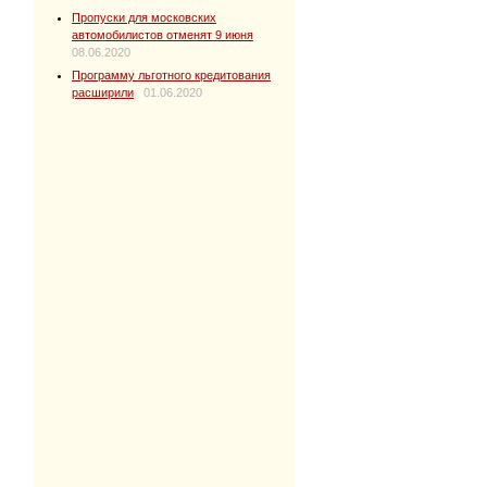
Пропуски для московских
автомобилистов отменят 9 июня
08.06.2020
Программу льготного кредитования
расширили
01.06.2020