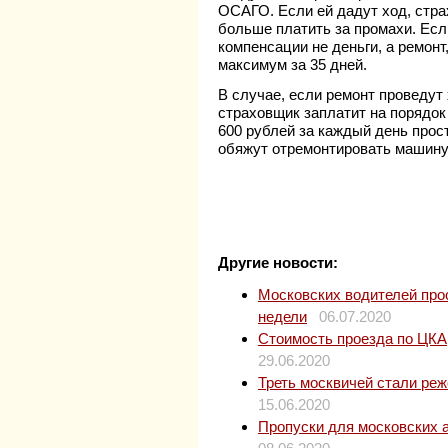
ОСАГО. Если ей дадут ход, стра
больше платить за промахи. Есл
компенсации не деньги, а ремонт
максимум за 35 дней.
В случае, если ремонт проведут 
страховщик заплатит на порядок
600 рублей за каждый день прос
обяжут отремонтировать машину 
Другие новости:
Московских водителей прос
недели
06.07.2020
Стоимость проезда по ЦКАД
29.06.2020
Треть москвичей стали ре
15.06.2020
Пропуски для московских 