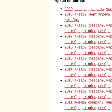
Архив новостей:
2020
:
январь
,
февраль
,
мар
2019
:
январь
,
март
,
апрель
декабрь
2018
:
январь
,
февраль
,
мар
сентябрь
,
октябрь
,
ноябрь
2017
:
январь
,
февраль
,
мар
сентябрь
,
октябрь
,
ноябрь
2016
:
январь
,
февраль
,
мар
сентябрь
,
октябрь
,
ноябрь
2015
:
январь
,
февраль
,
мар
сентябрь
,
октябрь
,
ноябрь
2014
:
январь
,
февраль
,
мар
сентябрь
,
октябрь
,
ноябрь
2013
:
январь
,
февраль
,
мар
сентябрь
,
октябрь
,
ноябрь
2012
:
январь
,
февраль
,
мар
сентябрь
,
октябрь
,
ноябрь
2011
:
январь
,
февраль
,
мар
сентябрь
,
октябрь
,
ноябрь